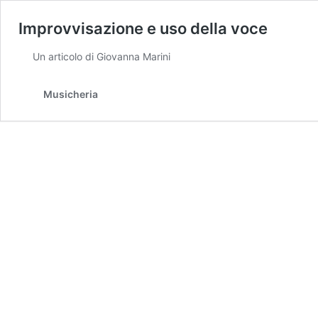
Improvvisazione e uso della voce
Un articolo di Giovanna Marini
Musicheria