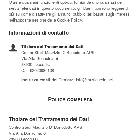
Oltre a qualsiasi funzione di opt-out fornita da uno qualsiasi dei
servizi elencati in questo documento, gli Utenti possono leggere di
più su come disattivare gli annunci pubblicitari basati sugli interessi
nell'apposita sezione della Cookie Policy.
Informazioni di contatto
Titolare del Trattamento dei Dati
Centro Studi Maurizio Di Benedetto APS
Via Alla Bonacina, 6
23900 Lecco LC
C.F. 92020080138
Indirizzo email del Titolare:
info@musicheria.net
Policy completa
Titolare del Trattamento dei Dati
Centro Studi Maurizio Di Benedetto APS
Via Alla Bonacina, 6
23900 Lecco LC