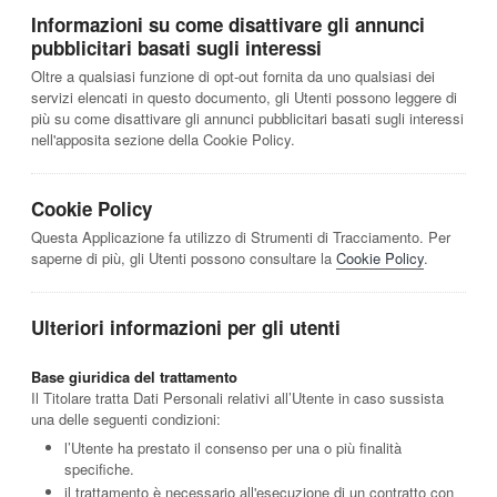
Informazioni su come disattivare gli annunci
pubblicitari basati sugli interessi
Oltre a qualsiasi funzione di opt-out fornita da uno qualsiasi dei
servizi elencati in questo documento, gli Utenti possono leggere di
più su come disattivare gli annunci pubblicitari basati sugli interessi
nell'apposita sezione della Cookie Policy.
Cookie Policy
Questa Applicazione fa utilizzo di Strumenti di Tracciamento. Per
saperne di più, gli Utenti possono consultare la
Cookie Policy
.
Ulteriori informazioni per gli utenti
Base giuridica del trattamento
Il Titolare tratta Dati Personali relativi all’Utente in caso sussista
una delle seguenti condizioni:
l’Utente ha prestato il consenso per una o più finalità
specifiche.
il trattamento è necessario all'esecuzione di un contratto con