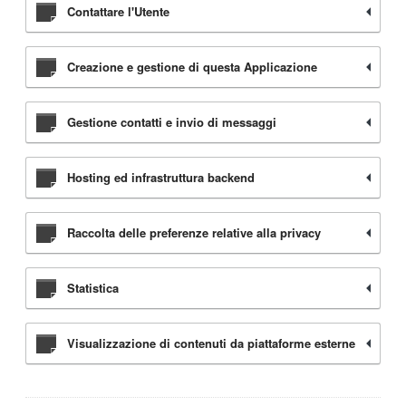
Contattare l'Utente
Creazione e gestione di questa Applicazione
Gestione contatti e invio di messaggi
Hosting ed infrastruttura backend
Raccolta delle preferenze relative alla privacy
Statistica
Visualizzazione di contenuti da piattaforme esterne