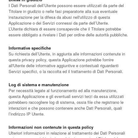
I Dati Personali dell’Utente possono essere utilizzati da parte del
Titolare in giudizio o nelle fasi preparatorie alla sua eventuale
instaurazione per la difesa da abusi nell'utilizzo di questa
Applicazione o dei Servizi connessi da parte dell’Utente.
L’Utente dichiara di essere consapevole che il Titolare potrebbe
essere obbligato a rivelare i Dati per ordine delle autorità pubbliche.
Informative specifiche
Su richiesta dell’Utente, in aggiunta alle informazioni contenute in
questa privacy policy, questa Applicazione potrebbe fornire
all'Utente delle informative aggiuntive e contestuali riguardanti
Servizi specifici, o la raccolta ed il trattamento di Dati Personali.
Log di sistema e manutenzione
Per necessità legate al funzionamento ed alla manutenzione,
questa Applicazione e gli eventuali servizi terzi da essa utilizzati
potrebbero raccogliere log di sistema, ossia file che registrano le
interazioni e che possono contenere anche Dati Personali, quali
l’indirizzo IP Utente.
Informazioni non contenute in questa policy
Ulteriori informazioni in relazione al trattamento dei Dati Personali