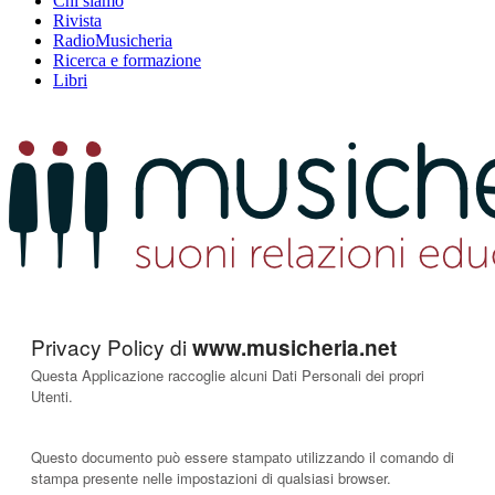
Chi siamo
Rivista
RadioMusicheria
Ricerca e formazione
Libri
Privacy Policy di
www.musicheria.net
Questa Applicazione raccoglie alcuni Dati Personali dei propri
Utenti.
Questo documento può essere stampato utilizzando il comando di
stampa presente nelle impostazioni di qualsiasi browser.