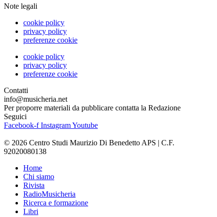
Note legali
cookie policy
privacy policy
preferenze cookie
cookie policy
privacy policy
preferenze cookie
Contatti
info@musicheria.net
Per proporre materiali da pubblicare contatta la Redazione
Seguici
Facebook-f
Instagram
Youtube
© 2026 Centro Studi Maurizio Di Benedetto APS | C.F.
92020080138
Home
Chi siamo
Rivista
RadioMusicheria
Ricerca e formazione
Libri