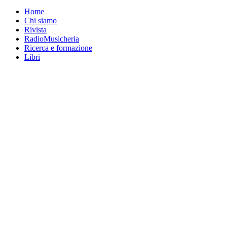
Home
Chi siamo
Rivista
RadioMusicheria
Ricerca e formazione
Libri