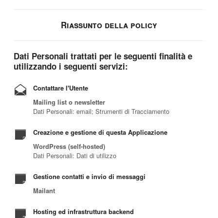
Riassunto della policy
Dati Personali trattati per le seguenti finalità e
utilizzando i seguenti servizi:
Contattare l'Utente
Mailing list o newsletter
Dati Personali: email; Strumenti di Tracciamento
Creazione e gestione di questa Applicazione
WordPress (self-hosted)
Dati Personali: Dati di utilizzo
Gestione contatti e invio di messaggi
Mailant
Hosting ed infrastruttura backend