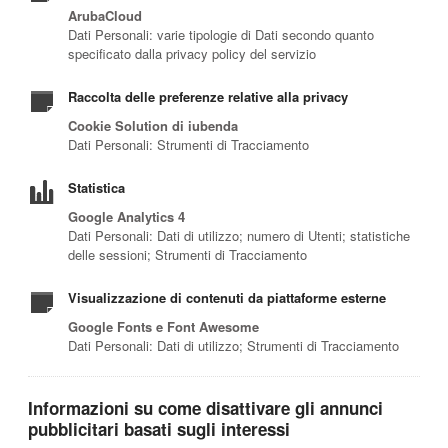
ArubaCloud
Dati Personali: varie tipologie di Dati secondo quanto
specificato dalla privacy policy del servizio
Raccolta delle preferenze relative alla privacy
Cookie Solution di iubenda
Dati Personali: Strumenti di Tracciamento
Statistica
Google Analytics 4
Dati Personali: Dati di utilizzo; numero di Utenti; statistiche
delle sessioni; Strumenti di Tracciamento
Visualizzazione di contenuti da piattaforme esterne
Google Fonts e Font Awesome
Dati Personali: Dati di utilizzo; Strumenti di Tracciamento
Informazioni su come disattivare gli annunci
pubblicitari basati sugli interessi