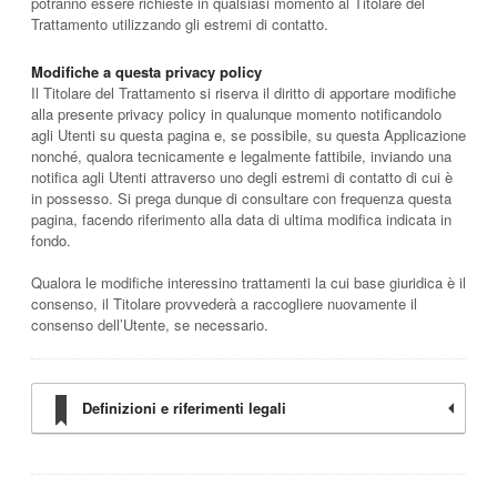
potranno essere richieste in qualsiasi momento al Titolare del
Trattamento utilizzando gli estremi di contatto.
Modifiche a questa privacy policy
Il Titolare del Trattamento si riserva il diritto di apportare modifiche
alla presente privacy policy in qualunque momento notificandolo
agli Utenti su questa pagina e, se possibile, su questa Applicazione
nonché, qualora tecnicamente e legalmente fattibile, inviando una
notifica agli Utenti attraverso uno degli estremi di contatto di cui è
in possesso. Si prega dunque di consultare con frequenza questa
pagina, facendo riferimento alla data di ultima modifica indicata in
fondo.
Qualora le modifiche interessino trattamenti la cui base giuridica è il
consenso, il Titolare provvederà a raccogliere nuovamente il
consenso dell’Utente, se necessario.
Definizioni e riferimenti legali