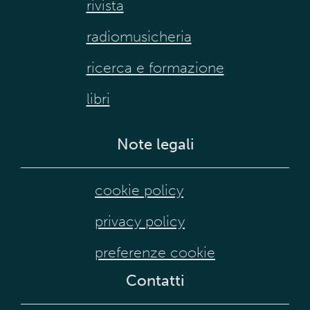
rivista
radiomusicheria
ricerca e formazione
libri
Note legali
cookie policy
privacy policy
preferenze cookie
Contatti