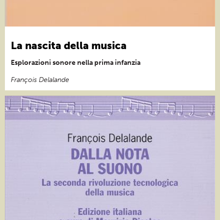
La nascita della musica
Esplorazioni sonore nella prima infanzia
François Delalande