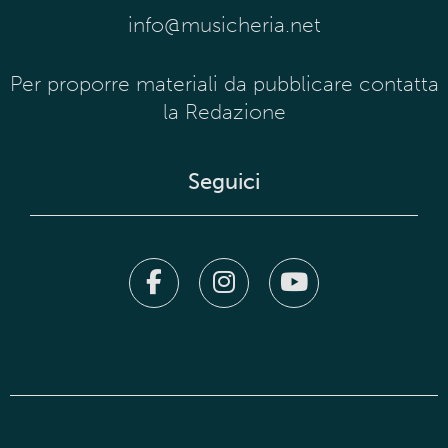
info@musicheria.net
Per proporre materiali da pubblicare contatta
la Redazione
Seguici