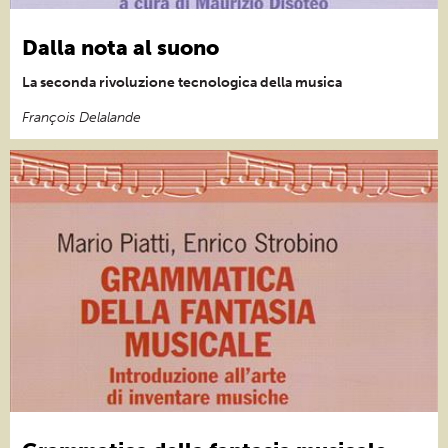
Dalla nota al suono
La seconda rivoluzione tecnologica della musica
François Delalande