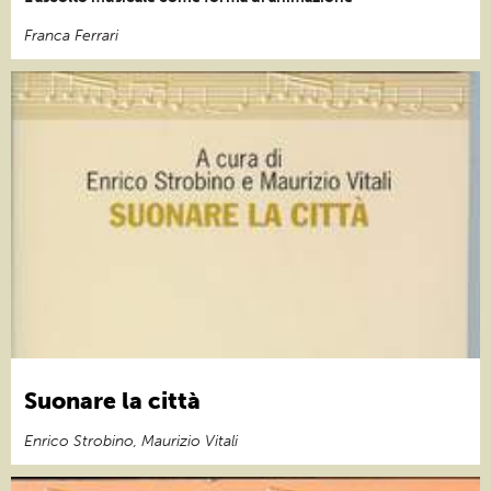
Franca Ferrari
Suonare la città
Enrico Strobino, Maurizio Vitali