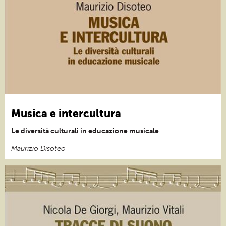
Musica e intercultura
Le diversità culturali in educazione musicale
Maurizio Disoteo