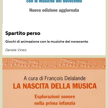
Spartito perso
Giochi di animazione con le musiche del novecento
Daniele Vineis