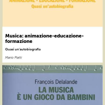
Musica: animazione-educazione-
formazione
Quasi un'autobiografia
Mario Piatti