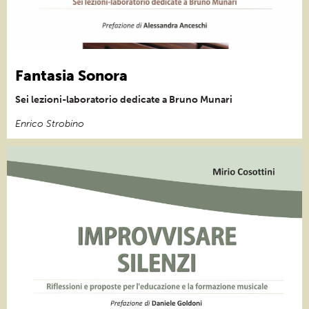
Fantasia Sonora
Sei lezioni-laboratorio dedicate a Bruno Munari
Enrico Strobino