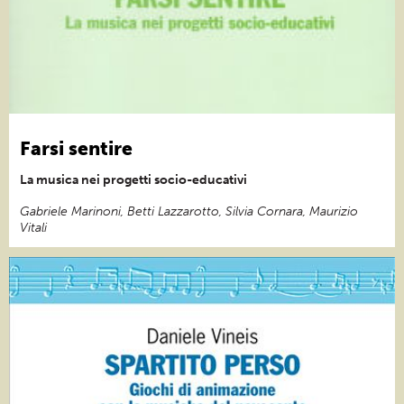
Farsi sentire
La musica nei progetti socio-educativi
Gabriele Marinoni, Betti Lazzarotto, Silvia Cornara, Maurizio
Vitali