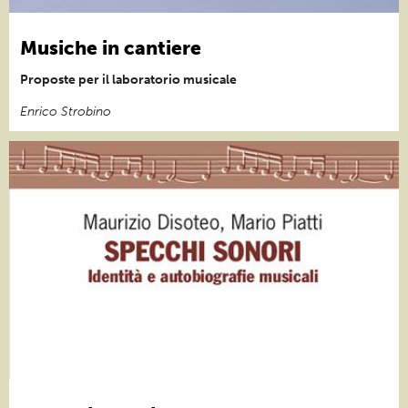
Musiche in cantiere
Proposte per il laboratorio musicale
Enrico Strobino