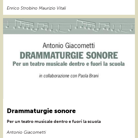
Enrico Strobino Maurizio Vitali
Drammaturgie sonore
Per un teatro musicale dentro e fuori la scuola
Antonio Giacometti