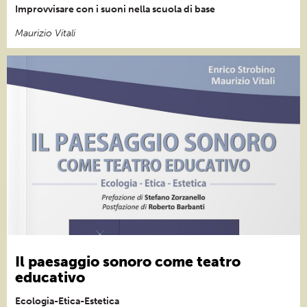
Improvvisare con i suoni nella scuola di base
Maurizio Vitali
Il paesaggio sonoro come teatro
educativo
Ecologia-Etica-Estetica