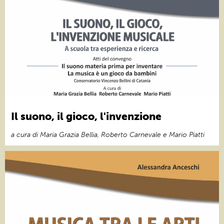
Il suono, il gioco, l'invenzione
a cura di Maria Grazia Bellia, Roberto Carnevale e Mario Piatti