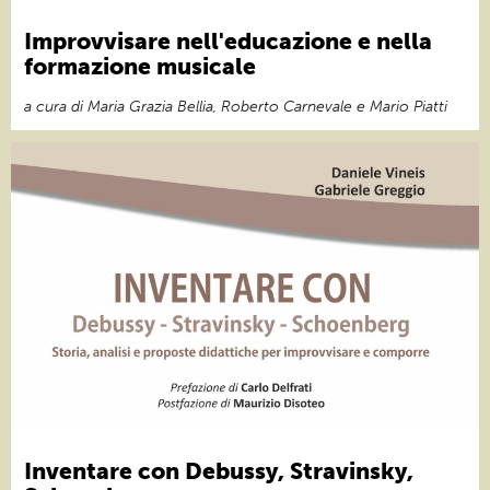
Improvvisare nell'educazione e nella
formazione musicale
a cura di Maria Grazia Bellia, Roberto Carnevale e Mario Piatti
Inventare con Debussy, Stravinsky,