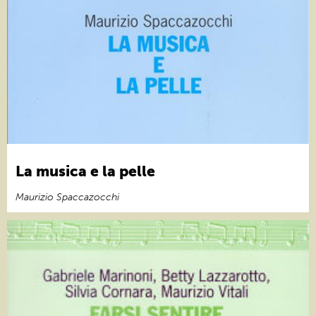
La musica e la pelle
Maurizio Spaccazocchi