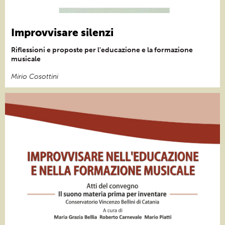
Improvvisare silenzi
Riflessioni e proposte per l'educazione e la formazione
musicale
Mirio Cosottini