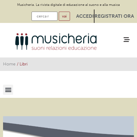
Musicheria. La rivista digitale di educazione al suono e alla musica
ACCEDI
REGISTRATI ORA
Home
/
Libri