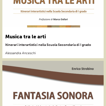
Musica tra le arti
Itinerari interartistici nella Scuola Secondaria di I grado
Alessandra Anceschi