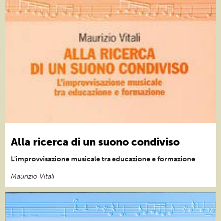
Alla ricerca di un suono condiviso
L'improvvisazione musicale tra educazione e formazione
Maurizio Vitali