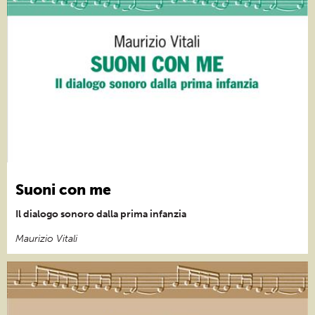
Suoni con me
Il dialogo sonoro dalla prima infanzia
Maurizio Vitali