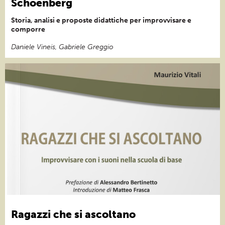
Schoenberg
Storia, analisi e proposte didattiche per improvvisare e
comporre
Daniele Vineis, Gabriele Greggio
Ragazzi che si ascoltano