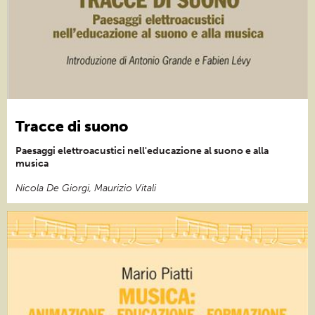
Tracce di suono
Paesaggi elettroacustici nell'educazione al suono e alla
musica
Nicola De Giorgi, Maurizio Vitali