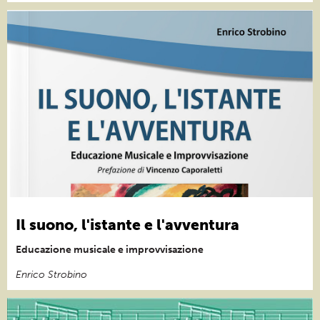
Il suono, l'istante e l'avventura
Educazione musicale e improvvisazione
Enrico Strobino