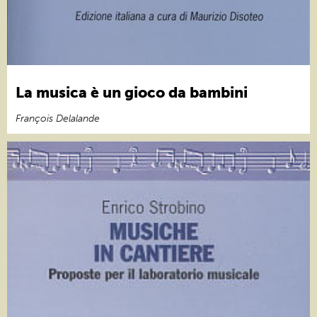
La musica è un gioco da bambini
François Delalande