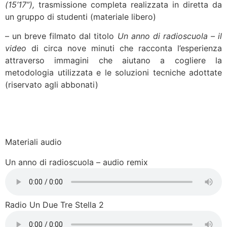
(15’17”),
trasmissione completa realizzata in diretta da
un gruppo di studenti (materiale libero)
– un breve filmato dal titolo
Un anno di radioscuola – il
video
di circa nove minuti che racconta l’esperienza
attraverso immagini che aiutano a cogliere la
metodologia utilizzata e le soluzioni tecniche adottate
(riservato agli abbonati)
Materiali audio
Un anno di radioscuola – audio remix
Radio Un Due Tre Stella 2