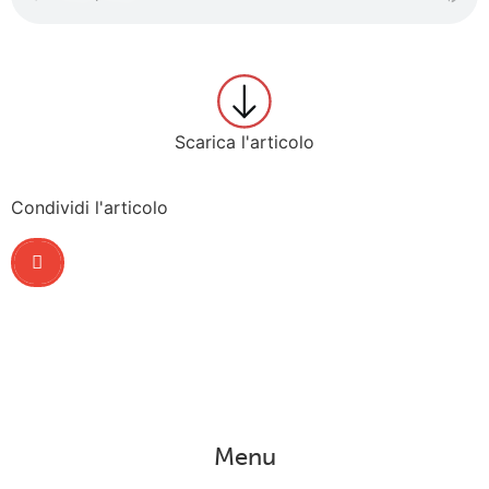
Scarica l'articolo
Condividi l'articolo
Menu