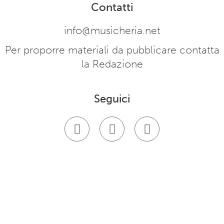
Contatti
info@musicheria.net
Per proporre materiali da pubblicare contatta
la Redazione
Seguici