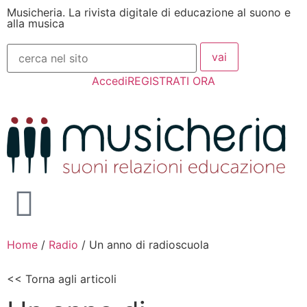
Musicheria. La rivista digitale di educazione al suono e
alla musica
Accedi
REGISTRATI ORA
Home
/
Radio
/
Un anno di radioscuola
<< Torna agli articoli