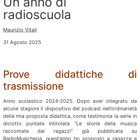
Un anno di
radioscuola
Maurizio Vitali
31 Agosto 2025
Prove didattiche di
trasmissione
Anno scolastico 2024-2025. Dopo aver integrato da
alcune stagioni il dispositivo del podcast nell’ordinarietà
della mia proposta didattica, come testimonia la serie in
diciotto puntate intitolata “Le storie della musica
raccontate dai ragazzi” già pubblicata su
RadioMusicheria, quest’anno ho proposto a ragazze e