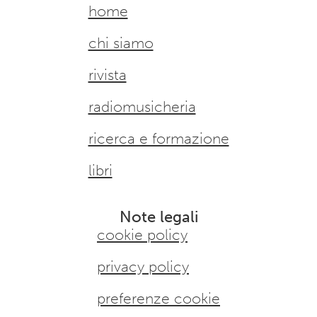
home
chi siamo
rivista
radiomusicheria
ricerca e formazione
libri
Note legali
cookie policy
privacy policy
preferenze cookie