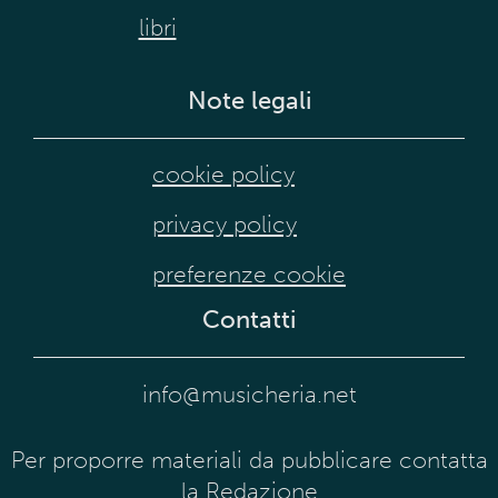
libri
Note legali
cookie policy
privacy policy
preferenze cookie
Contatti
info@musicheria.net
Per proporre materiali da pubblicare contatta
la Redazione