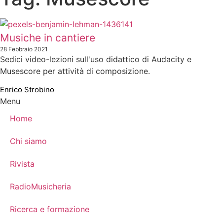
Musiche in cantiere
28 Febbraio 2021
Sedici video-lezioni sull'uso didattico di Audacity e
Musescore per attività di composizione.
Enrico Strobino
Menu
Home
Chi siamo
Rivista
RadioMusicheria
Ricerca e formazione