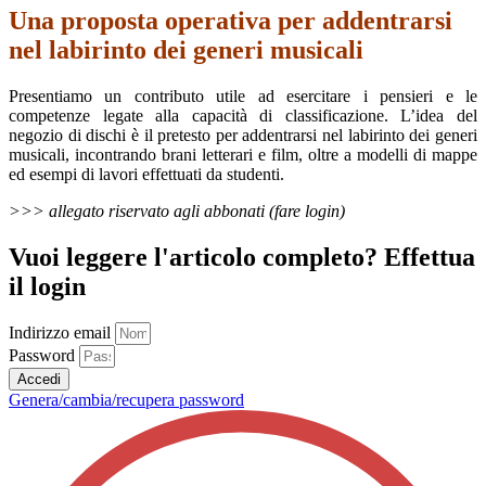
Una proposta operativa per addentrarsi
nel labirinto dei generi musicali
Presentiamo un contributo utile ad esercitare i pensieri e le
competenze legate alla capacità di classificazione. L’idea del
negozio di dischi è il pretesto per addentrarsi nel labirinto dei generi
musicali, incontrando brani letterari e film, oltre a modelli di mappe
ed esempi di lavori effettuati da studenti.
>>> allegato riservato agli abbonati (fare login)
Vuoi leggere l'articolo completo? Effettua
il login
Indirizzo email
Password
Accedi
Genera/cambia/recupera password