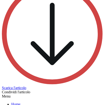
Scarica l'articolo
Condividi l'articolo
Menu
Home