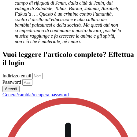
campo di rifugiati di Jenin, dalla città di Jenin, dai
villaggi di Zababde, Tubas, Barkin, Jalama, Aarabeh,
Fakua’a …. Questo è un crimine contro l’umanità,
contro il diritto all’educazione e alla cultura dei
bambini palestinesi e della società. Ma questi atti non
ci impediranno di continuare il nostro lavoro, poiché la
musica raggiunge e fa crescere le anime e gli spiriti,
non ciò che è materiale, né i muri.
Vuoi leggere l'articolo completo? Effettua
il login
Indirizzo email
Password
Accedi
Genera/cambia/recupera password