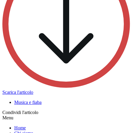
Scarica l'articolo
Musica e fiaba
Condividi l'articolo
Menu
Home