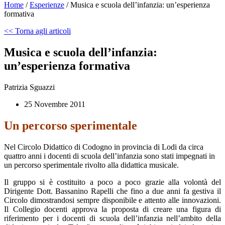
Home
/
Esperienze
/
Musica e scuola dell’infanzia: un’esperienza
formativa
<< Torna agli articoli
Musica e scuola dell’infanzia:
un’esperienza formativa
Patrizia Sguazzi
25 Novembre 2011
Un percorso sperimentale
Nel Circolo Didattico di Codogno in provincia di Lodi da circa
quattro anni i docenti di scuola dell’infanzia sono stati impegnati in
un percorso sperimentale rivolto alla didattica musicale.
Il gruppo si è costituito a poco a poco grazie alla volontà del
Dirigente Dott. Bassanino Rapelli che fino a due anni fa gestiva il
Circolo dimostrandosi sempre disponibile e attento alle innovazioni.
Il Collegio docenti approva la proposta di creare una figura di
riferimento per i docenti di scuola dell’infanzia nell’ambito della