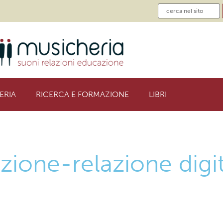
ERIA
RICERCA E FORMAZIONE
LIBRI
ione-relazione digit