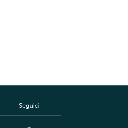
Seguici