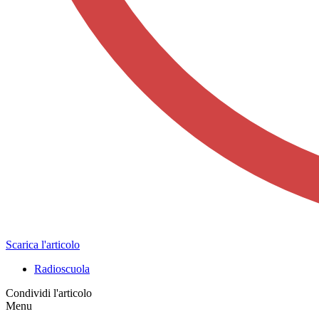
Scarica l'articolo
Radioscuola
Condividi l'articolo
Menu