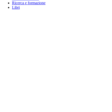
Ricerca e formazione
Libri