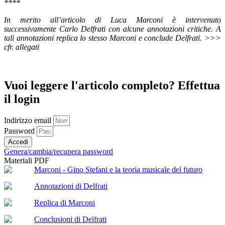
****
In merito all’articolo di Luca Marconi è intervenuto
successivamente Carlo Delfrati con alcune annotazioni critiche. A
tali annotazioni replica lo stesso Marconi e conclude Delfrati. >>>
cfr. allegati
Vuoi leggere l'articolo completo? Effettua
il login
Indirizzo email
Password
Accedi
Genera/cambia/recupera password
Materiali PDF
Marconi - Gino Stefani e la teoria musicale del futuro
Annotazioni di Delfrati
Replica di Marconi
Conclusioni di Delfrati