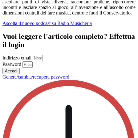
ascoltare punti di vista diversi, raccontare pratiche, ripercorrere
incontri e lasciare spazio al gioco, all’invenzione e all’ascolto come
dimensioni centrali del fare musica, dentro e fuori il Conservatorio.
Ascolta il nuovo podcast su Radio Musicheria
Vuoi leggere l'articolo completo? Effettua
il login
Indirizzo email
Password
Accedi
Genera/cambia/recupera password