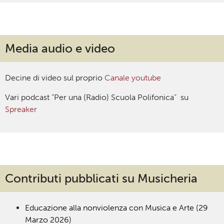
Media audio e video
Decine di video sul proprio
Canale youtube
Vari podcast “Per una (Radio) Scuola Polifonica” su
Spreaker
Contributi pubblicati su Musicheria
Educazione alla nonviolenza con Musica e Arte (29
Marzo 2026)