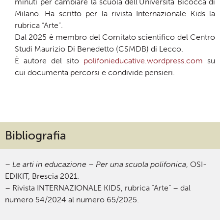
minuti per cambiare la scuola”dell’Università Bicocca di
Milano. Ha scritto per la rivista Internazionale Kids la
rubrica “Arte”.
Dal 2025 è membro del Comitato scientifico del Centro
Studi Maurizio Di Benedetto (CSMDB) di Lecco.
È autore del sito
polifonieducative.wordpress.com
su
cui documenta percorsi e condivide pensieri.
Bibliografia
–
Le arti in educazione – Per una scuola polifonica
, OSI-
EDIKIT, Brescia 2021.
– Rivista INTERNAZIONALE KIDS, rubrica “Arte” – dal
numero 54/2024 al numero 65/2025.