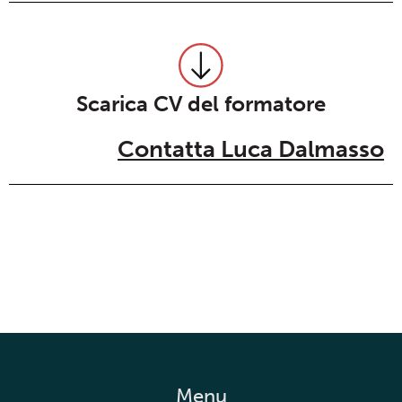
Scarica CV del formatore
Contatta Luca Dalmasso
Menu