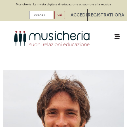
Musicheria. La rivista digitale di educazione al suono e alla musica
ACCEDI
REGISTRATI ORA