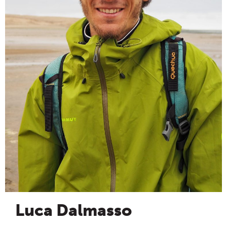
Luca Dalmasso