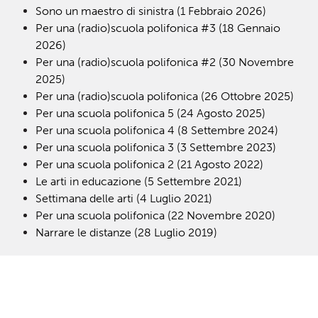
Sono un maestro di sinistra (1 Febbraio 2026)
Per una (radio)scuola polifonica #3 (18 Gennaio
2026)
Per una (radio)scuola polifonica #2 (30 Novembre
2025)
Per una (radio)scuola polifonica (26 Ottobre 2025)
Per una scuola polifonica 5 (24 Agosto 2025)
Per una scuola polifonica 4 (8 Settembre 2024)
Per una scuola polifonica 3 (3 Settembre 2023)
Per una scuola polifonica 2 (21 Agosto 2022)
Le arti in educazione (5 Settembre 2021)
Settimana delle arti (4 Luglio 2021)
Per una scuola polifonica (22 Novembre 2020)
Narrare le distanze (28 Luglio 2019)