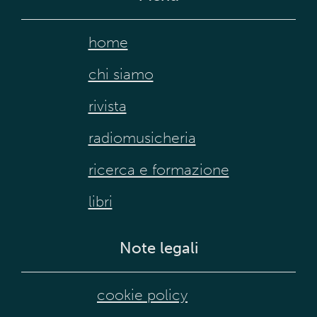
home
chi siamo
rivista
radiomusicheria
ricerca e formazione
libri
Note legali
cookie policy