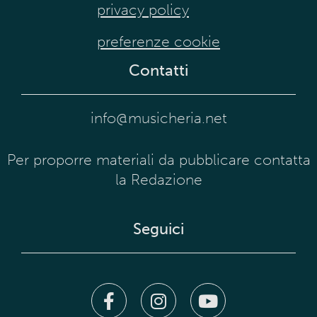
privacy policy
preferenze cookie
Contatti
info@musicheria.net
Per proporre materiali da pubblicare contatta
la Redazione
Seguici