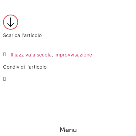
Scarica l'articolo
Il jazz va a scuola
,
improvvisazione
Condividi l'articolo
Menu