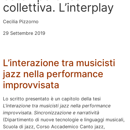
collettiva. L’interplay
Cecilia Pizzorno
29 Settembre 2019
L’interazione tra musicisti
jazz nella performance
improvvisata
Lo scritto presentato è un capitolo della tesi
L’interazione tra musicisti jazz nella performance
improvvisata. Sincronizzazione e narratività
(Dipartimento di nuove tecnologie e linguaggi musicali,
Scuola di jazz, Corso Accademico Canto jazz,