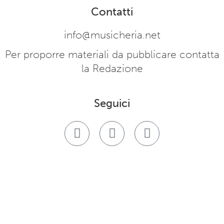
Contatti
info@musicheria.net
Per proporre materiali da pubblicare contatta
la Redazione
Seguici