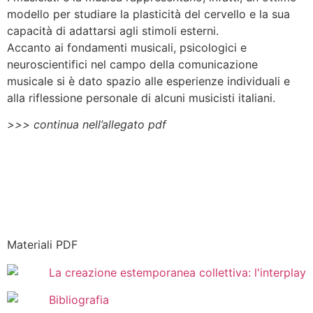
modello per studiare la plasticità del cervello e la sua
capacità di adattarsi agli stimoli esterni.
Accanto ai fondamenti musicali, psicologici e
neuroscientifici nel campo della comunicazione
musicale si è dato spazio alle esperienze individuali e
alla riflessione personale di alcuni musicisti italiani.
>>> continua nell’allegato pdf
Materiali PDF
La creazione estemporanea collettiva: l'interplay
Bibliografia