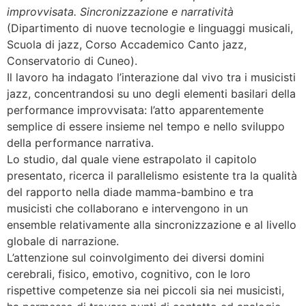
improvvisata. Sincronizzazione e narratività
(Dipartimento di nuove tecnologie e linguaggi musicali,
Scuola di jazz, Corso Accademico Canto jazz,
Conservatorio di Cuneo).
Il lavoro ha indagato l’interazione dal vivo tra i musicisti
jazz, concentrandosi su uno degli elementi basilari della
performance improvvisata: l’atto apparentemente
semplice di essere insieme nel tempo e nello sviluppo
della performance narrativa.
Lo studio, dal quale viene estrapolato il capitolo
presentato, ricerca il parallelismo esistente tra la qualità
del rapporto nella diade mamma-bambino e tra
musicisti che collaborano e intervengono in un
ensemble relativamente alla sincronizzazione e al livello
globale di narrazione.
L’attenzione sul coinvolgimento dei diversi domini
cerebrali, fisico, emotivo, cognitivo, con le loro
rispettive competenze sia nei piccoli sia nei musicisti,