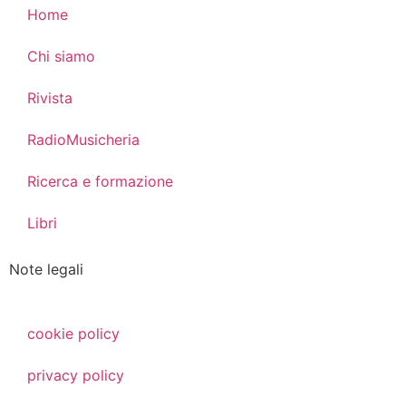
Home
Chi siamo
Rivista
RadioMusicheria
Ricerca e formazione
Libri
Note legali
cookie policy
privacy policy