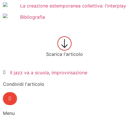
La creazione estemporanea collettiva: l'interplay
Bibliografia
Scarica l'articolo
Il jazz va a scuola
,
improvvisazione
Condividi l'articolo
Menu