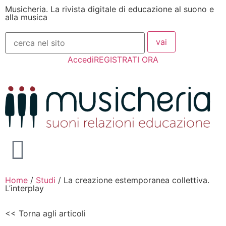
Musicheria. La rivista digitale di educazione al suono e
alla musica
Accedi
REGISTRATI ORA
Home
/
Studi
/
La creazione estemporanea collettiva.
L’interplay
<< Torna agli articoli