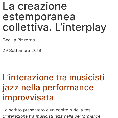
La creazione
estemporanea
collettiva. L’interplay
Cecilia Pizzorno
29 Settembre 2019
L’interazione tra musicisti
jazz nella performance
improvvisata
Lo scritto presentato è un capitolo della tesi
L’interazione tra musicisti jazz nella performance