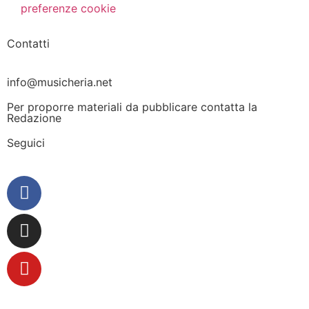
preferenze cookie
Contatti
info@musicheria.net
Per proporre materiali da pubblicare contatta la
Redazione
Seguici