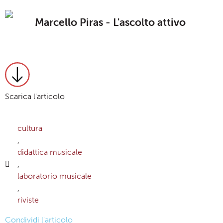
Marcello Piras - L'ascolto attivo
Scarica l'articolo
cultura
,
didattica musicale
,
laboratorio musicale
,
riviste
Condividi l'articolo