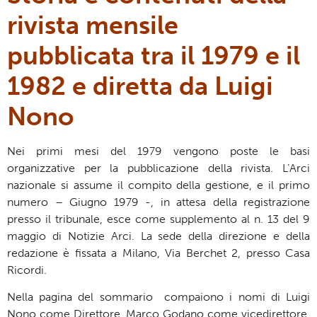
rivista mensile
pubblicata tra il 1979 e il
1982 e diretta da Luigi
Nono
Nei primi mesi del 1979 vengono poste le basi
organizzative per la pubblicazione della rivista. L’Arci
nazionale si assume il compito della gestione, e il primo
numero – Giugno 1979 -, in attesa della registrazione
presso il tribunale, esce come supplemento al n. 13 del 9
maggio di Notizie Arci. La sede della direzione e della
redazione è fissata a Milano, Via Berchet 2, presso Casa
Ricordi.
Nella pagina del sommario compaiono i nomi di Luigi
Nono come Direttore, Marco Godano come vicedirettore,