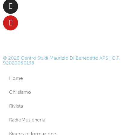
© 2026 Centro Studi Maurizio Di Benedetto APS | C.F.
92020080138
Home
Chi siamo
Rivista
RadioMusicheria
Ricerca e formazione