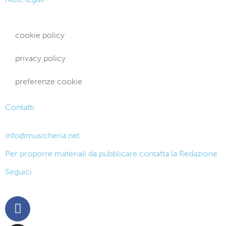
cookie policy
privacy policy
preferenze cookie
Contatti
info@musicheria.net
Per proporre materiali da pubblicare contatta la Redazione
Seguici