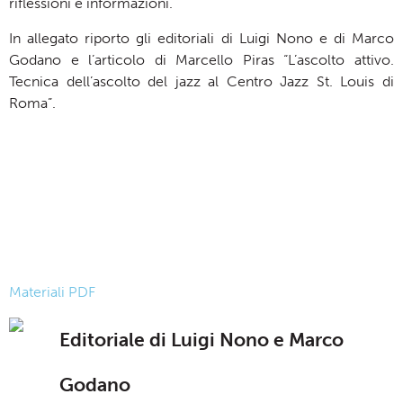
riflessioni e informazioni.
In allegato riporto gli editoriali di Luigi Nono e di Marco
Godano e l’articolo di Marcello Piras “L’ascolto attivo.
Tecnica dell’ascolto del jazz al Centro Jazz St. Louis di
Roma”.
Materiali PDF
Editoriale di Luigi Nono e Marco
Godano