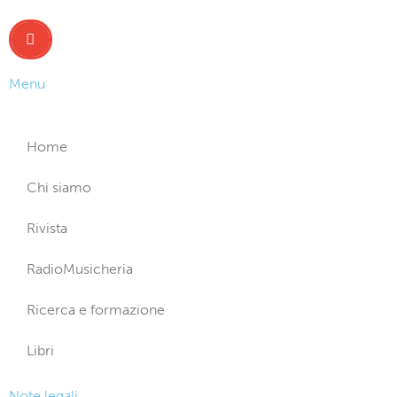
Menu
Home
Chi siamo
Rivista
RadioMusicheria
Ricerca e formazione
Libri
Note legali