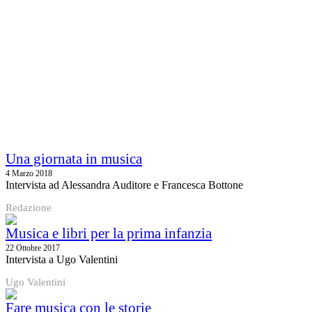
Una giornata in musica
4 Marzo 2018
Intervista ad Alessandra Auditore e Francesca Bottone
Redazione
Musica e libri per la prima infanzia
22 Ottobre 2017
Intervista a Ugo Valentini
Ugo Valentini
Fare musica con le storie