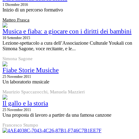
1 Dicembre 2016
Inizio di un percorso formativo
Matteo Frasca
Musica e fiaba: a giocare con i diritti dei bambini
10 Settembre 2015
Lezione-spettacolo a cura dell’Associazione Culturale Youkali con
Simona Sagone, voce recitante, e le...
Simona Sagone
Fiabe Storie Musiche
25 Novembre 2011
Un laboratorio musicale
Maurizio Spaccazocchi, Manuela Mazzieri
Il gallo e la storia
25 Novembre 2011
Una proposta di lavoro a partire da una famosa canzone
Francesco Stumpo