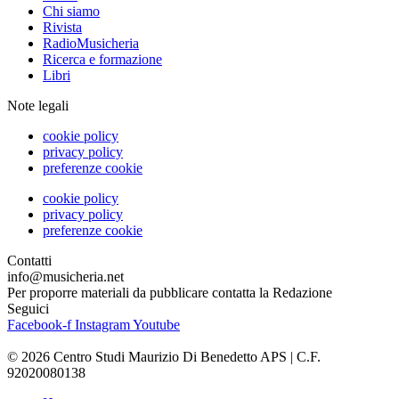
Chi siamo
Rivista
RadioMusicheria
Ricerca e formazione
Libri
Note legali
cookie policy
privacy policy
preferenze cookie
cookie policy
privacy policy
preferenze cookie
Contatti
info@musicheria.net
Per proporre materiali da pubblicare contatta la Redazione
Seguici
Facebook-f
Instagram
Youtube
© 2026 Centro Studi Maurizio Di Benedetto APS | C.F.
92020080138