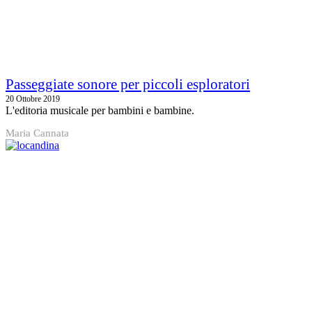
Passeggiate sonore per piccoli esploratori
20 Ottobre 2019
L'editoria musicale per bambini e bambine.
Maria Cannata