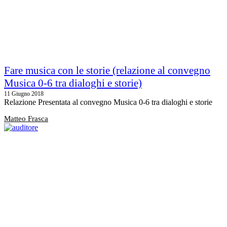
Fare musica con le storie (relazione al convegno
Musica 0-6 tra dialoghi e storie)
11 Giugno 2018
Relazione Presentata al convegno Musica 0-6 tra dialoghi e storie
Matteo Frasca