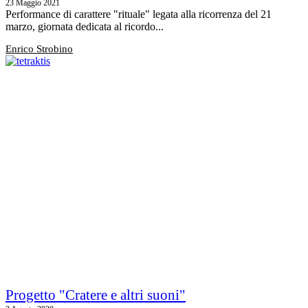
23 Maggio 2021
Performance di carattere "rituale" legata alla ricorrenza del 21
marzo, giornata dedicata al ricordo...
Enrico Strobino
Progetto "Cratere e altri suoni"