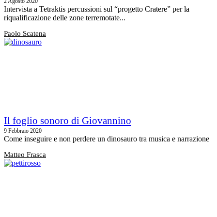
2 Agosto 2020
Intervista a Tetraktis percussioni sul “progetto Cratere” per la
riqualificazione delle zone terremotate...
Paolo Scatena
Il foglio sonoro di Giovannino
9 Febbraio 2020
Come inseguire e non perdere un dinosauro tra musica e narrazione
Matteo Frasca