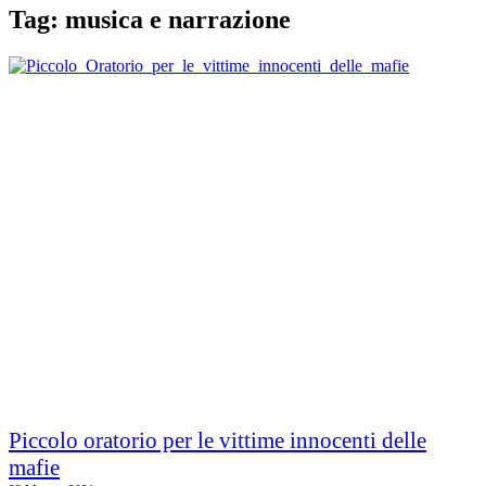
Tag: musica e narrazione
Piccolo oratorio per le vittime innocenti delle
mafie