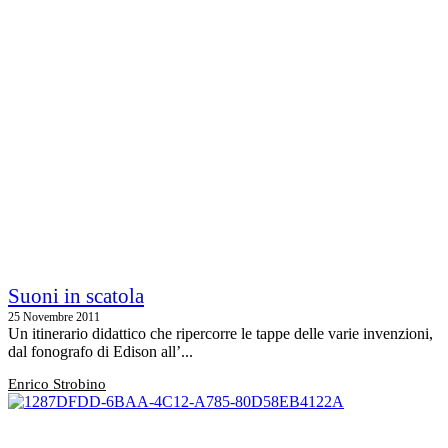
Suoni in scatola
25 Novembre 2011
Un itinerario didattico che ripercorre le tappe delle varie invenzioni,
dal fonografo di Edison all’...
Enrico Strobino